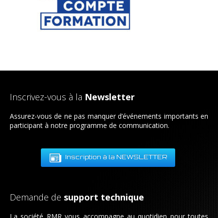
Inscrivez-vous à la
Newsletter
Assurez-vous de ne pas manquer d’événements importants en
participant à notre programme de communication.
Inscription à la NEWSLETTER
Demande de
support technique
La société RMR vous accompagne au quotidien pour toutes