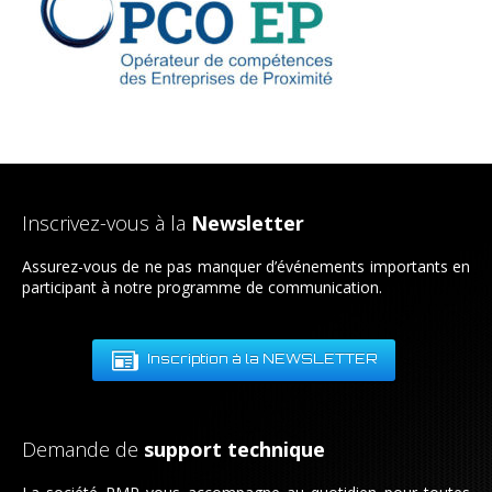
Inscrivez-vous à la
Newsletter
Assurez-vous de ne pas manquer d’événements importants en
participant à notre programme de communication.
Inscription à la NEWSLETTER
Demande de
support technique