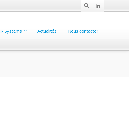
R Systems
Actualités
Nous contacter