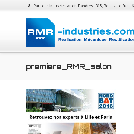
Parc des Industries Artois Flandres - 315, Boulevard Sud -
premiere_RMR_salon