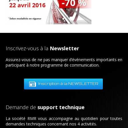
Inscrivez-vous à la
Newsletter
Assurez-vous de ne pas manquer d’événements importants en
participant à notre programme de communication.
Inscription à la NEWSLETTER
Demande de
support technique
La société RMR vous accompagne au quotidien pour toutes
demandes techniques concernant nos 4 activités.