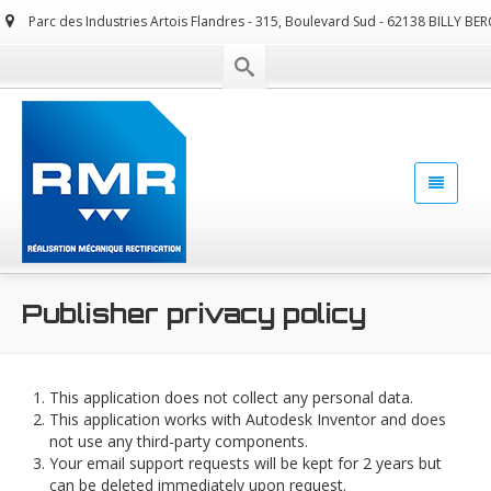
Parc des Industries Artois Flandres - 315, Boulevard Sud - 62138 BILLY BE
Publisher privacy policy
This application does not collect any personal data.
This application works with Autodesk Inventor and does
not use any third-party components.
Your email support requests will be kept for 2 years but
can be deleted immediately upon request.