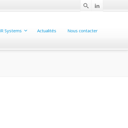
R Systems
Actualités
Nous contacter