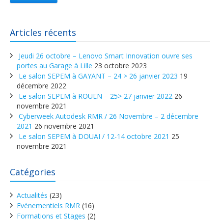
Articles récents
Jeudi 26 octobre – Lenovo Smart Innovation ouvre ses
portes au Garage à Lille
23 octobre 2023
Le salon SEPEM à GAYANT – 24 > 26 janvier 2023
19
décembre 2022
Le salon SEPEM à ROUEN – 25> 27 janvier 2022
26
novembre 2021
Cyberweek Autodesk RMR / 26 Novembre – 2 décembre
2021
26 novembre 2021
Le salon SEPEM à DOUAI / 12-14 octobre 2021
25
novembre 2021
Catégories
Actualités
(23)
Evénementiels RMR
(16)
Formations et Stages
(2)