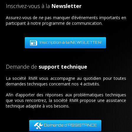
Inscrivez-vous à la
Newsletter
Assurez-vous de ne pas manquer d’événements importants en
participant à notre programme de communication.
Inscription à la NEWSLETTER
Demande de
support technique
La société RMR vous accompagne au quotidien pour toutes
demandes techniques concernant nos 4 activités.
Afin d’apporter des réponses aux problématiques techniques
que vous rencontrez, la société RMR propose une assistance
technique adaptée à vos besoins.
Demande d'ASSISTANCE