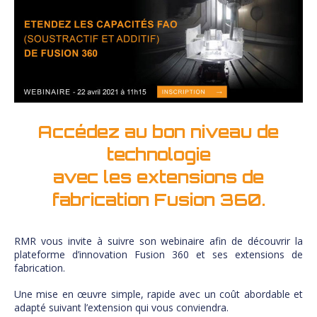
Accédez au bon niveau de
technologie
avec les extensions de
fabrication Fusion 360.
RMR vous invite à suivre son webinaire afin de découvrir la
plateforme d’innovation Fusion 360 et ses extensions de
fabrication.
Une mise en œuvre simple, rapide avec un coût abordable et
adapté suivant l’extension qui vous conviendra.