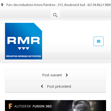
Parc des Industries Artois Flandres - 315, Boulevard Sud - 62138 BILLY BE
Post suivant
Post précedent