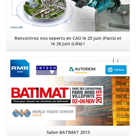
Rencontrez nos experts en CAO le 25 juin (Paris) et
le 26 juin (Lille) !
Lire la suite
Salon BATIMAT 2015