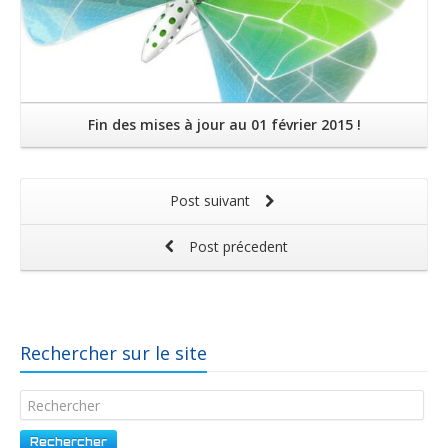
Fin des mises à jour au 01 février 2015 !
Post suivant
Post précedent
Rechercher sur le site
Rechercher