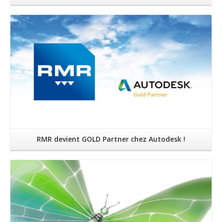
Lire la suite
RMR devient GOLD Partner chez Autodesk !
Lire la suite