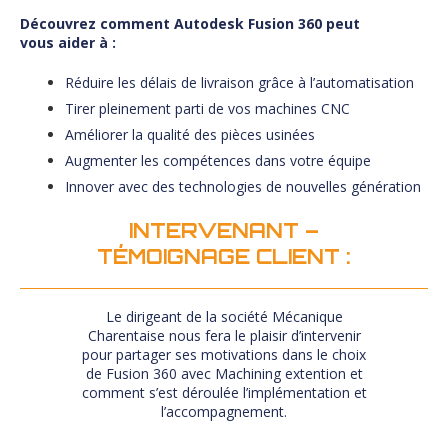
Découvrez comment Autodesk Fusion 360 peut
vous aider à :
Réduire les délais de livraison grâce à l’automatisation
Tirer pleinement parti de vos machines CNC
Améliorer la qualité des pièces usinées
Augmenter les compétences dans votre équipe
Innover avec des technologies de nouvelles génération
INTERVENANT –
TÉMOIGNAGE CLIENT :
Le dirigeant de la société Mécanique
Charentaise nous fera le plaisir d’intervenir
pour partager ses motivations dans le choix
de Fusion 360 avec Machining extention et
comment s’est déroulée l’implémentation et
l’accompagnement.