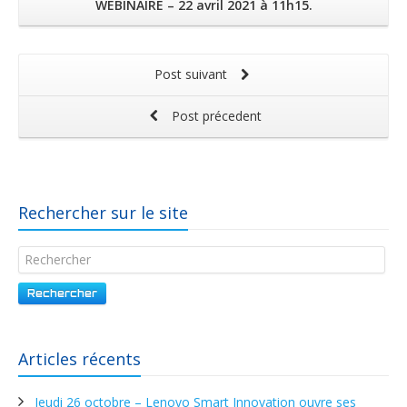
WEBINAIRE – 22 avril 2021 à 11h15.
Post suivant
Post précedent
Rechercher sur le site
Rechercher
Articles récents
Jeudi 26 octobre – Lenovo Smart Innovation ouvre ses