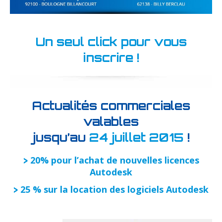
Un seul click pour vous
inscrire !
Actualités commerciales
valables
jusqu’au
24 juillet 2015
!
20% pour l’achat de nouvelles licences
>
Autodesk
25 % sur la location des logiciels Autodesk
>