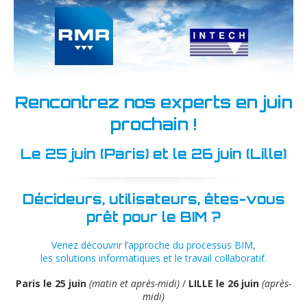
Rencontrez nos experts en juin
prochain !
Le 25 juin (Paris) et le 26 juin (Lille)
Décideurs, utilisateurs, êtes-vous
prêt pour le BIM ?
Venez découvrir l’approche du processus BIM,
les solutions informatiques et le travail collaboratif.
Paris le 25 juin
(matin et après-midi)
/
LILLE le 26 juin
(après-
midi)