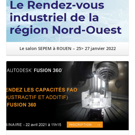
Le salon SEPEM à ROUEN – 25> 27 janvier 2022
Lire la suite