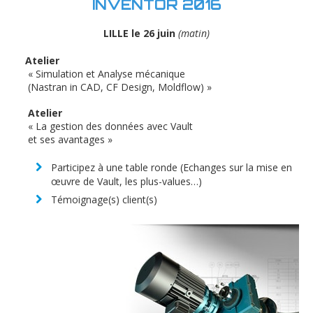
INVENTOR 2016
LILLE le 26 juin
(matin)
Atelier
« Simulation et Analyse mécanique
(Nastran in CAD, CF Design, Moldflow) »
Atelier
« La gestion des données avec Vault
et ses avantages »
Participez à une table ronde (Echanges sur la mise en
œuvre de Vault, les plus-values…)
Témoignage(s) client(s)