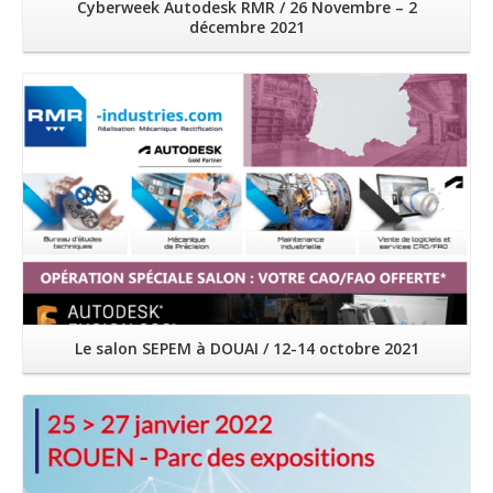
Cyberweek Autodesk RMR / 26 Novembre – 2
décembre 2021
Lire la suite
Le salon SEPEM à DOUAI / 12-14 octobre 2021
Lire la suite