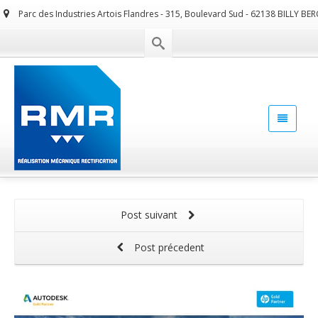
Parc des Industries Artois Flandres - 315, Boulevard Sud - 62138 BILLY BE
Post suivant
Post précedent