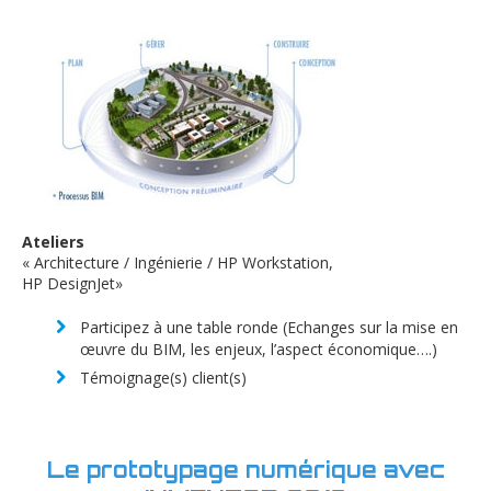
Ateliers
« Architecture / Ingénierie / HP Workstation,
HP DesignJet»
Participez à une table ronde (Echanges sur la mise en
œuvre du BIM, les enjeux, l’aspect économique….)
Témoignage(s) client(s)
Le prototypage numérique avec