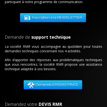
participant à notre programme de communication.
Inscription à la NEWSLETTER
Demande de
support technique
La société RMR vous accompagne au quotidien pour toutes
demandes techniques concernant nos 4 activités.
Afin d’apporter des réponses aux problématiques techniques
que vous rencontrez, la société RMR propose une assistance
technique adaptée à vos besoins.
Demande d'ASSISTANCE
Demandez votre
DEVIS RMR