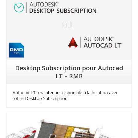
Desktop Subscription pour Autocad
LT – RMR
Autocad LT, maintenant disponible à la location avec
l’offre Desktop Subscription.
Lire la suite