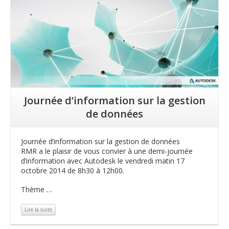
Journée d’information sur la gestion
de données
Journée d’information sur la gestion de données
RMR a le plaisir de vous convier à une demi-journée
d’information avec Autodesk le vendredi matin 17
octobre 2014 de 8h30 à 12h00.
Thème …
Lire la suite