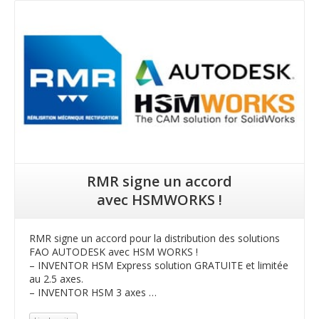
Lire la suite
RMR signe un accord
avec HSMWORKS !
RMR signe un accord pour la distribution des solutions
FAO AUTODESK avec HSM WORKS !
– INVENTOR HSM Express solution GRATUITE et limitée
au 2.5 axes.
– INVENTOR HSM 3 axes …