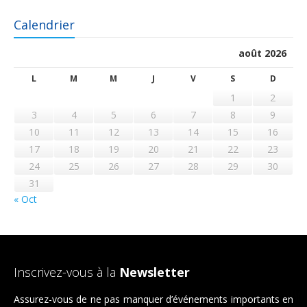
Calendrier
août 2026
L
M
M
J
V
S
D
1
2
3
4
5
6
7
8
9
10
11
12
13
14
15
16
17
18
19
20
21
22
23
24
25
26
27
28
29
30
31
« Oct
Inscrivez-vous à la
Newsletter
Assurez-vous de ne pas manquer d’événements importants en