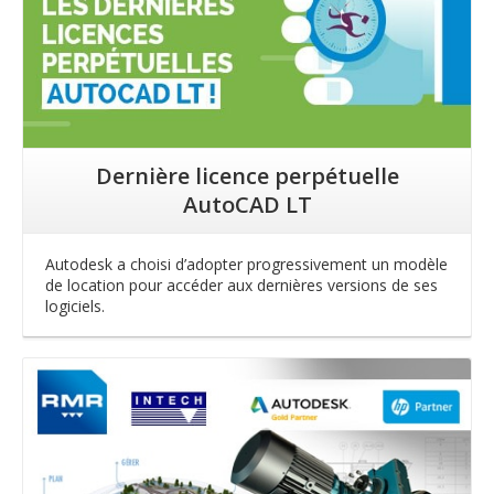
Dernière licence perpétuelle
AutoCAD LT
Autodesk a choisi d’adopter progressivement un modèle
de location pour accéder aux dernières versions de ses
logiciels.
Lire la suite