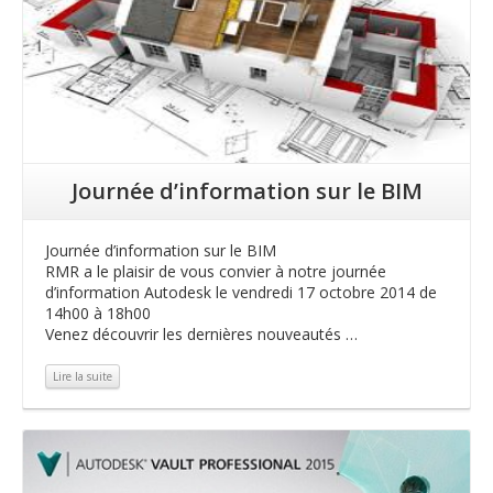
Journée d’information sur le BIM
Journée d’information sur le BIM
RMR a le plaisir de vous convier à notre journée
d’information Autodesk le vendredi 17 octobre 2014 de
14h00 à 18h00
Venez découvrir les dernières nouveautés …
Lire la suite
Lire la suite