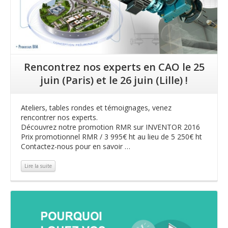
Rencontrez nos experts en CAO le 25
juin (Paris) et le 26 juin (Lille) !
Ateliers, tables rondes et témoignages, venez
rencontrer nos experts.
Découvrez notre promotion RMR sur INVENTOR 2016
Prix promotionnel RMR / 3 995€ ht au lieu de 5 250€ ht
Contactez-nous pour en savoir …
Lire la suite
Lire la suite