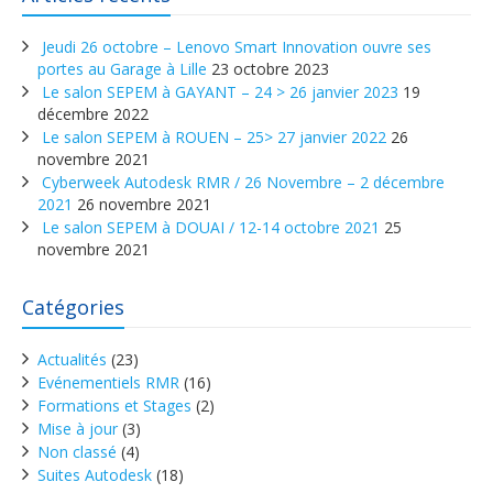
Jeudi 26 octobre – Lenovo Smart Innovation ouvre ses
portes au Garage à Lille
23 octobre 2023
Le salon SEPEM à GAYANT – 24 > 26 janvier 2023
19
décembre 2022
Le salon SEPEM à ROUEN – 25> 27 janvier 2022
26
novembre 2021
Cyberweek Autodesk RMR / 26 Novembre – 2 décembre
2021
26 novembre 2021
Le salon SEPEM à DOUAI / 12-14 octobre 2021
25
novembre 2021
Catégories
Actualités
(23)
Evénementiels RMR
(16)
Formations et Stages
(2)
Mise à jour
(3)
Non classé
(4)
Suites Autodesk
(18)