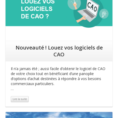
Nouveauté ! Louez vos logiciels de
CAO
Il n’a jamais été ; aussi facile d’obtenir le logiciel de CAO
de votre choix tout en bénéficiant d’une panoplie
d’options d’achat destinées à répondre à vos besoins
commerciaux particuliers.
…
Lire la suite