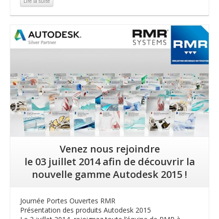
Lire la suite
Lire la suite
Venez nous rejoindre
le 03 juillet 2014 afin de découvrir la
nouvelle gamme Autodesk 2015 !
Journée Portes Ouvertes RMR
Présentation des produits Autodesk 2015