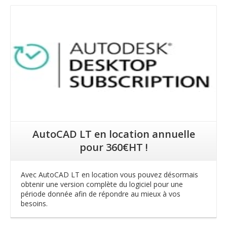
Lire la suite
AutoCAD LT en location annuelle
pour 360€HT !
Avec AutoCAD LT en location vous pouvez désormais
obtenir une version complète du logiciel pour une
période donnée afin de répondre au mieux à vos
besoins.