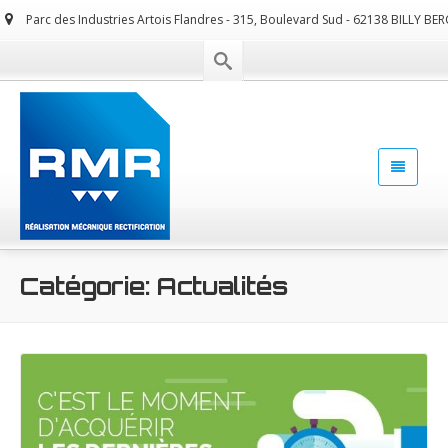
Parc des Industries Artois Flandres - 315, Boulevard Sud - 62138 BILLY BE
Catégorie: Actualités
Lire la suite